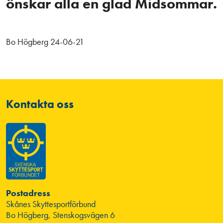
önskar alla en glad Midsommar.
Bo Högberg 24-06-21
Kontakta oss
Postadress
Skånes Skyttesportförbund
Bo Högberg, Stenskogsvägen 6