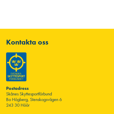
Kontakta oss
Postadress
Skånes Skyttesportförbund
Bo Högberg, Stenskogsvägen 6
243 30 Höör