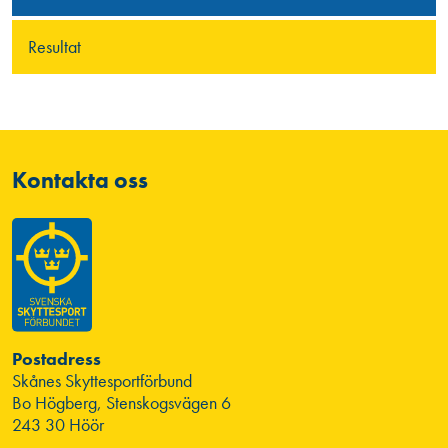
Resultat
Kontakta oss
Postadress
Skånes Skyttesportförbund
Bo Högberg, Stenskogsvägen 6
243 30 Höör