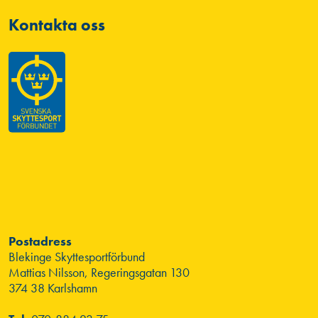
Kontakta oss
Postadress
Blekinge Skyttesportförbund
Mattias Nilsson, Regeringsgatan 130
374 38 Karlshamn