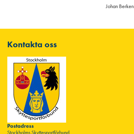
Johan Berken
Kontakta oss
Postadress
Stockholms Skyttesportförbund