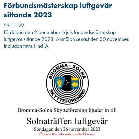
Förbundsmästerskap luftgevär
sittande 2023
23-11-22
Lördagen den 2 december skjuts förbundsmästerskap
luftgevär sittande 2023. Anmälan senast den 30 november.
Inbjudan finns i indTA.