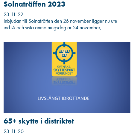
Solnaträffen 2023
23-11-22
Inbjudan till Solnaträffen den 26 november ligger nu ute i
indTA och sista anmälningsdag är 24 november,
65+ skytte i distriktet
23-11-20