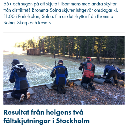
65+ och sugen på att skjuta tillsammans med andra skyttar
från distriktet? Bromma-Solna skjuter luftgevär onsdagar kl.
11.00 i Parkskolan, Solna. F n är det skyttar från Bromma-
Solna, Skarp och Rosers…
Resultat från helgens två
fältskjutningar i Stockholm