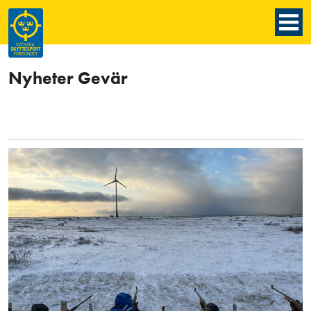
Nyheter Gevär