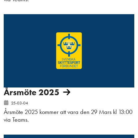
Årsmöte 2025
25-03-04
Årsmöte 2025 kommer att vara den 29 Mars kl 13:00
via Teams.