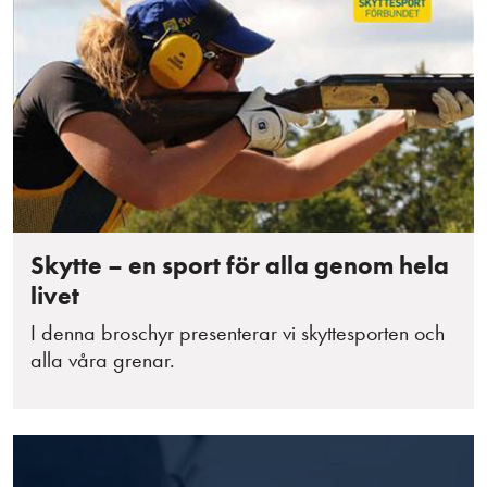
Skytte – en sport för alla genom hela
livet
I denna broschyr presenterar vi skyttesporten och
alla våra grenar.