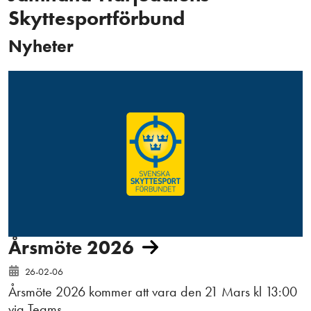
Skyttesportförbund
Nyheter
Årsmöte 2026
26-02-06
Årsmöte 2026 kommer att vara den 21 Mars kl 13:00
via Teams.